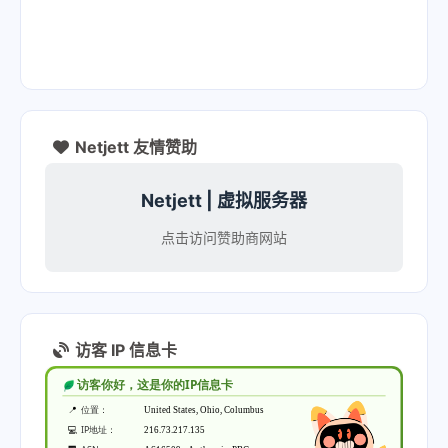
Netjett 友情赞助
Netjett | 虚拟服务器
点击访问赞助商网站
访客 IP 信息卡