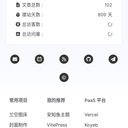
文章总数 :
102
建站天数 :
809 天
总访客数 :
总访问量 :
常用项目
我的推荐
PaaS 平台
兰空图床
安知鱼主题
Vercel
封面制作
VitePress
Koyeb