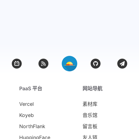
PaaS 平台
网站导航
Vercel
素材库
Koyeb
音乐馆
NorthFlank
留言板
HuggingFace
友人链