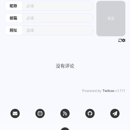
昵称
邮箱
发送
网址
没有评论
Powered by
Twikoo
v1.7.11