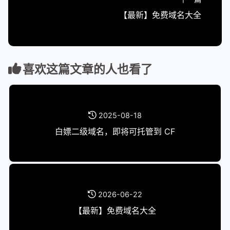
【最新】免费域名大全
喜欢这篇文章的人也看了
2025-08-18
白嫖二级域名，即将可托管到 CF
2026-06-22
【最新】免费域名大全