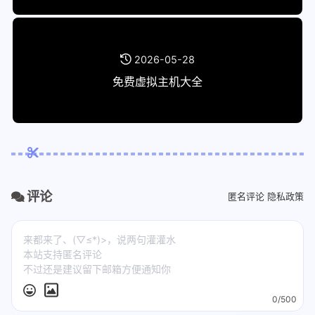
2026-05-28
免费虚拟主机大全
评论
匿名评论
隐私政策
0/500