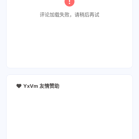
评论加载失败，请稍后再试
YxVm 友情赞助