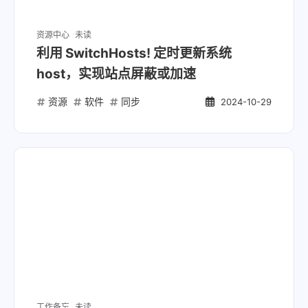
资源中心
未读
利用 SwitchHosts! 定时更新系统
host，实现站点屏蔽或加速
资源
软件
同步
2024-10-29
工作备忘
未读