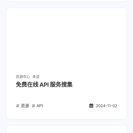
资源中心
未读
免费在线 API 服务搜集
资源
API
2024-11-02