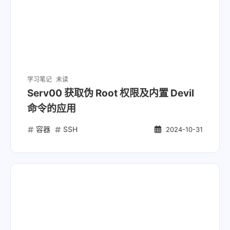
学习笔记
未读
Serv00 获取伪 Root 权限及内置 Devil
命令的应用
容器
SSH
2024-10-31