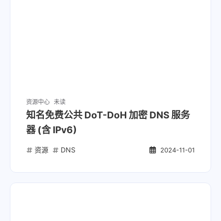
资源中心
未读
知名免费公共 DoT-DoH 加密 DNS 服务
器 (含 IPv6)
资源
DNS
2024-11-01