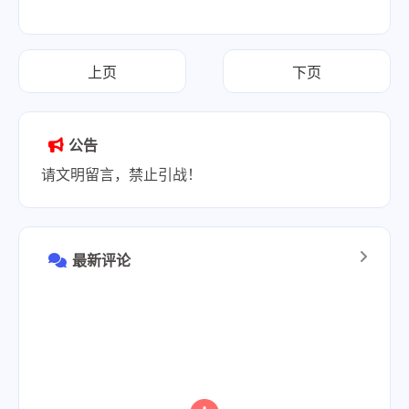
上页
下页
公告
请文明留言，禁止引战！
最新评论