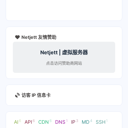
Netjett 友情赞助
Netjett | 虚拟服务器
点击访问赞助商网站
访客 IP 信息卡