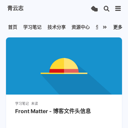
青云志
首页
学习笔记
技术分享
资源中心
生活随笔
更多
工
学习笔记
未读
Front Matter - 博客文件头信息