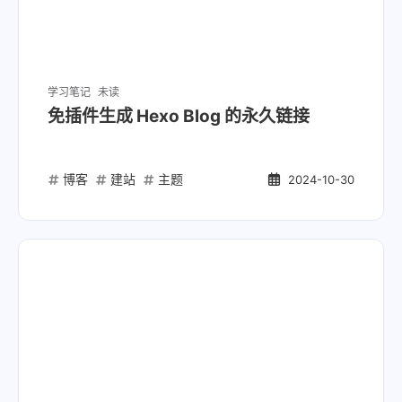
学习笔记
未读
免插件生成 Hexo Blog 的永久链接
博客
建站
主题
2024-10-30