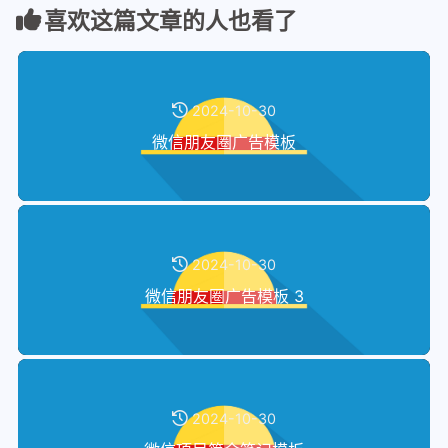
喜欢这篇文章的人也看了
2024-10-30
微信朋友圈广告模板
2024-10-30
微信朋友圈广告模板 3
2024-10-30