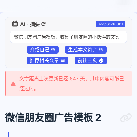
AI - 摘要
DeepSeek GPT
微信朋友圈广告模板，收集了朋友圈的小伙伴的文案
介绍自己 🙈
生成本文简介 👋
推荐相关文章 📖
前往主页 🏠
文章距离上次更新已经 647 天，其中内容可能已
经过时。
微信朋友圈广告模板 2