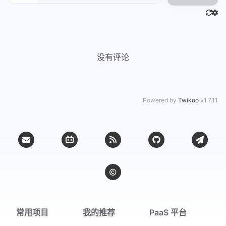
没有评论
Powered by
Twikoo
v1.7.11
常用项目
我的推荐
PaaS 平台