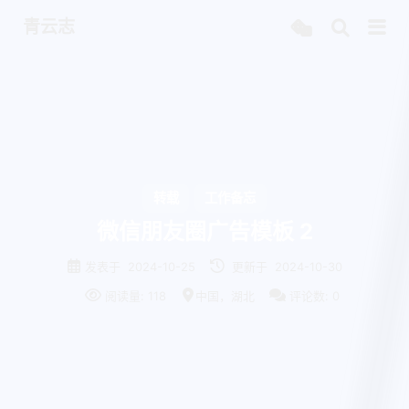
青云志
转载
工作备忘
微信朋友圈广告模板 2
发表于
2024-10-25
更新于
2024-10-30
阅读量:
118
中国，湖北
评论数:
0