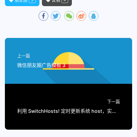
上一篇
微信朋友圈广告模板 3
下一篇
利用 SwitchHosts! 定时更新系统 host，实现站点屏蔽或加速