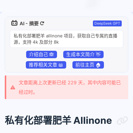
AI - 摘要
DeepSeek GPT
私有化部署肥羊 allinone 项目，获取自己专属的直播
源，支持 4k 及部分 8k
介绍自己 🙈
生成本文简介 👋
推荐相关文章 📖
前往主页 🏠
文章距离上次更新已经 229 天，其中内容可能已
经过时。
私有化部署肥羊 Allinone