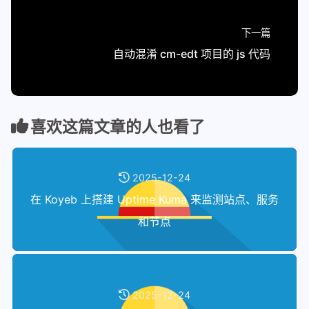
下一篇
自动混淆 cm-edt 项目的 js 代码
喜欢这篇文章的人也看了
2025-12-24
在 Koyeb 上搭建 Uptime Kuma 来监测站点、服务
和节点
2025-12-24