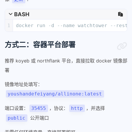
BASH
1
docker run -d --name watchtower --resta
方式二：容器平台部署
推荐 koyeb 或 northflank 平台，直接拉取 docker 镜像部
署
镜像地址处填写：
youshandefeiyang/allinone:latest
端口设置：
，协议：
，并选择
35455
http
公开端口
public