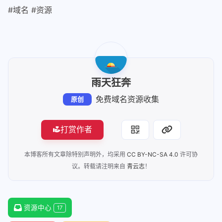
#域名 #资源
雨天狂奔
免费域名资源收集
原创
打赏作者
本博客所有文章除特别声明外，均采用
CC BY-NC-SA 4.0
许可协
议。转载请注明来自
青云志
！
资源中心
17