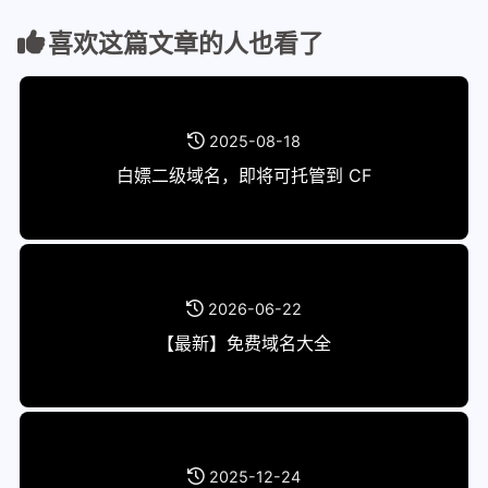
喜欢这篇文章的人也看了
2025-08-18
白嫖二级域名，即将可托管到 CF
2026-06-22
【最新】免费域名大全
2025-12-24