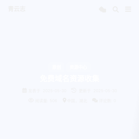
青云志
原创
资源中心
免费域名资源收集
发表于
2025-05-30
更新于
2025-05-30
阅读量:
506
中国，湖北
评论数:
0