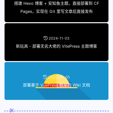
搭建 Hexo 博客 + 安知鱼主题，直接部署到 CF
Pages，实现在 Git 里写文章后直接发布
2024-11-03
新玩具 - 部署无名大佬的 VitePress 主题博客
2025-06-05
部署基于 VuePress 框架的 Wiki 文档