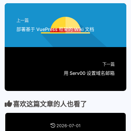
上一篇
部署基于 VuePress 框架的 Wiki 文档
下一篇
用 Serv00 设置域名邮箱
喜欢这篇文章的人也看了
2026-07-01