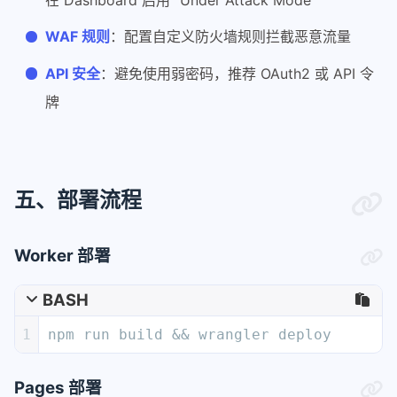
WAF 规则
：配置自定义防火墙规则拦截恶意流量
API 安全
：避免使用弱密码，推荐 OAuth2 或 API 令
牌
五、部署流程
Worker 部署
BASH
1
npm run build && wrangler deploy
Pages 部署