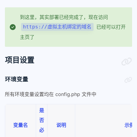
到这里，其实部署已经完成了，现在访问
已经可以打开
https://虚拟主机绑定的域名
主页了
项目设置
环境变量
所有环境变量设置均在 config.php 文件中
是
否
变量名
说明
示例
必