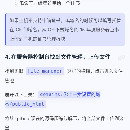
证书设置，给域名申请一个证书
如果主机不支持申请证书，填域名的时候可以填写托管
在 CF 的域名，从 CF 下载域名的 15 年源服务器证书
上传到主机的证书管理板块
4. 在服务器控制台找到文件管理，上传文件
找到类似
这样的按钮，点击进入文件
File manager
管理
展开以下目录：
domains/你上一步设置的域
名/public_html
将从 github 现在的源码压缩包解压，将全部文件上传到这
里