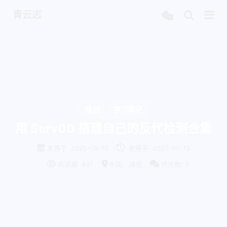
青云志
原创
学习笔记
用 Serv00 搭建自己的反代检测合集
发表于
2025-09-15
更新于
2025-09-15
阅读量:
431
中国，湖北
评论数:
0