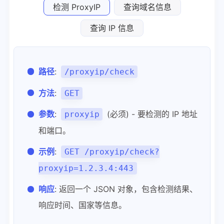
检测 ProxyIP
查询域名信息
查询 IP 信息
路径
:
/proxyip/check
方法
:
GET
参数
:
(必须) - 要检测的 IP 地址
proxyip
和端口。
示例
:
GET /proxyip/check?
proxyip=1.2.3.4:443
响应
: 返回一个 JSON 对象，包含检测结果、
响应时间、国家等信息。