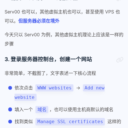
Serv00 也可以，其他虚拟主机也可以，甚至使用 VPS 也
可以。
但服务器必须在境外
今天只以 Serv00 为例，其他虚拟主机理论上应该是一样的
步骤
3. 登录服务器控制台，创建一个网站
非常简单，不截图了，文字表述一下核心流程
依次点击
→
WWW websites
Add new
website
填入一个
，也可以使用主机商默认的域名
域名
找到类似
这样的
Manage SSL certificates