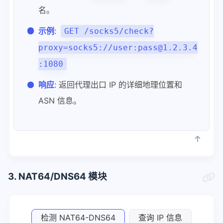
名。
示例
:
GET /socks5/check?
proxy=socks5://user:pass@1.2.3.4
:1080
响应
: 返回代理出口 IP 的详细地理位置和
ASN 信息。
3. NAT64/DNS64 模块
检测 NAT64-DNS64
查询 IP 信息