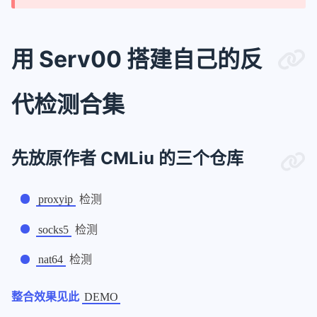
用 Serv00 搭建自己的反
代检测合集
先放原作者 CMLiu 的三个仓库
检测
proxyip
检测
socks5
检测
nat64
整合效果见此
DEMO