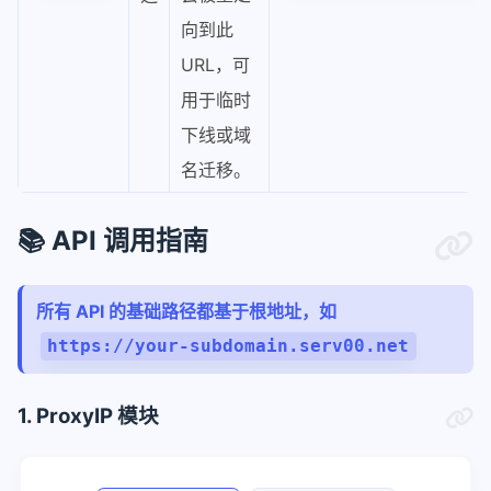
向到此
URL，可
用于临时
下线或域
名迁移。
📚 API 调用指南
所有 API 的基础路径都基于根地址，如
https://your-subdomain.serv00.net
1. ProxyIP 模块