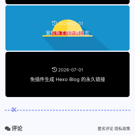
2026-07-01
安知鱼主题折腾日志
2026-07-01
免插件生成 Hexo Blog 的永久链接
评论
匿名评论
隐私政策