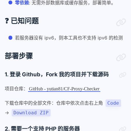
零依赖
: 无需外部数据库或缓存服务，部署简单。
❓ 已知问题
若服务器没有 ipv6，则本工具也不支持 ipv6 的检测
部署步骤
1. 登录 Github，Fork 我的项目并下载源码
项目仓库：
GitHub - yutian81/CF-Proxy-Checker
下载仓库中的全部文件：仓库中依次点击右上角
Code
→
Download ZIP
2. 需要一个支持 PHP 的服务器