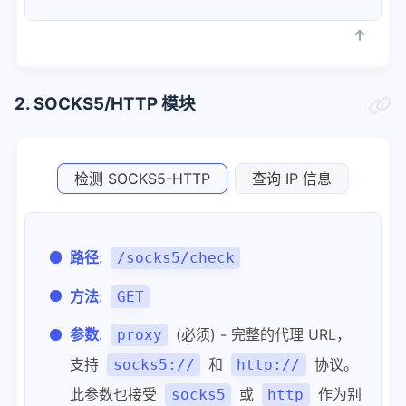
2. SOCKS5/HTTP 模块
检测 SOCKS5-HTTP
查询 IP 信息
路径
:
/socks5/check
方法
:
GET
参数
:
(必须) - 完整的代理 URL，
proxy
支持
和
协议。
socks5://
http://
此参数也接受
或
作为别
socks5
http