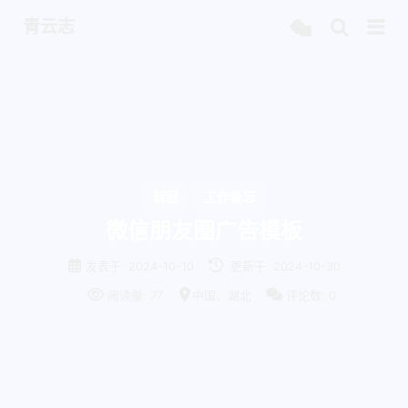
青云志
转载
工作备忘
微信朋友圈广告模板
发表于
2024-10-10
更新于
2024-10-30
阅读量:
77
中国，湖北
评论数:
0