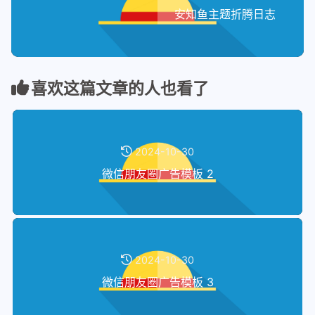
安知鱼主题折腾日志
喜欢这篇文章的人也看了
2024-10-30
微信朋友圈广告模板 2
2024-10-30
微信朋友圈广告模板 3