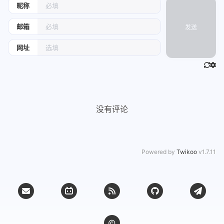
昵称
邮箱
发送
网址
没有评论
Powered by
Twikoo
v1.7.11