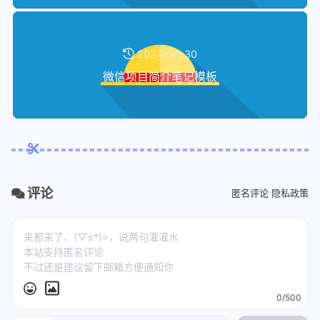
2024-10-30
微信项目简介笔记模板
评论
匿名评论
隐私政策
0/500