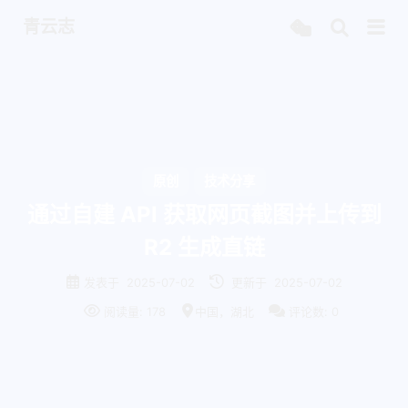
青云志
原创
技术分享
通过自建 API 获取网页截图并上传到
R2 生成直链
发表于
2025-07-02
更新于
2025-07-02
阅读量:
178
中国，湖北
评论数:
0