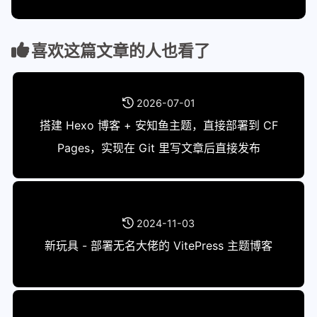
喜欢这篇文章的人也看了
2026-07-01
搭建 Hexo 博客 + 安知鱼主题，直接部署到 CF
Pages，实现在 Git 里写文章后直接发布
2024-11-03
新玩具 - 部署无名大佬的 VitePress 主题博客